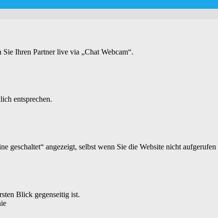
 Sie Ihren Partner live via „Chat Webcam“.
lich entsprechen.
ne geschaltet“ angezeigt, selbst wenn Sie die Website nicht aufgerufen
sten Blick gegenseitig ist.
nie