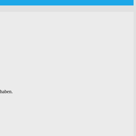
 haben.